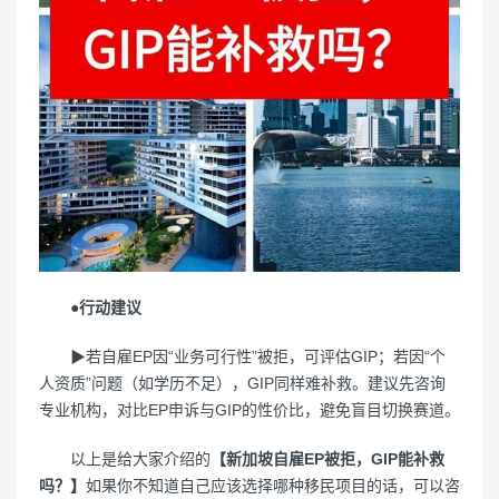
●行动建议
▶若自雇EP因“业务可行性”被拒，可评估GIP；若因“个
人资质”问题（如学历不足），GIP同样难补救。建议先咨询
专业机构，对比EP申诉与GIP的性价比，避免盲目切换赛道。
以上是给大家介绍的
【新加坡自雇EP被拒，GIP能补救
吗？】
如果你不知道自己应该选择哪种移民项目的话，可以咨