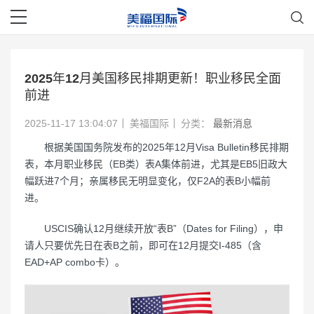
2025年12月美国移民排期更新！职业移民全面
前进
2025-11-17 13:04:07
美福国际
分类：
最新消息
根据美国国务院发布的2025年12月Visa Bulletin移民排期
表，本月职业移民（EB类）表A集体前进，尤其是EB5旧政大
幅跃进7个月；亲属移民无明显变化，仅F2A的表B小幅前
进。
USCIS确认12月继续开放“表B”（Dates for Filing），申
请人只要优先日在表B之前，即可在12月提交I-485（含
EAD+AP combo卡）。