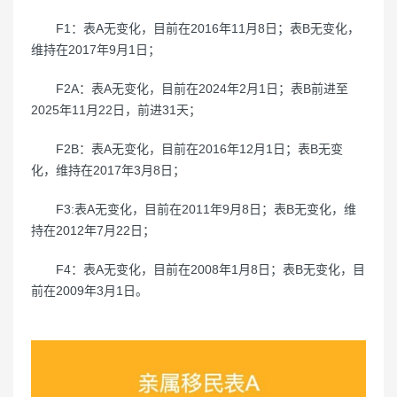
F1：表A无变化，目前在2016年11月8日；表B无变化，
维持在2017年9月1日；
F2A：表A无变化，目前在2024年2月1日；表B前进至
2025年11月22日，前进31天；
F2B：表A无变化，目前在2016年12月1日；表B无变
化，维持在2017年3月8日；
F3:表A无变化，目前在2011年9月8日；表B无变化，维
持在2012年7月22日；
F4：表A无变化，目前在2008年1月8日；表B无变化，目
前在2009年3月1日。