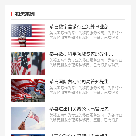
相关案例
恭喜数字营销行业海外事业部总裁杨先生获批美国L1签证！
美福国际作为专业的移民服务公司，为各行业
的移民朋友办理各种移民、签证，已有很多成
功案例，下面就为大家分享数字营销行业海外
事业部总裁杨先生获批美国L1A签证成功案
例。…
恭喜数据科学领域专家邱先生获批美国NIW移民！
美福国际作为专业的移民服务公司，为各行业
的移民朋友办理各种移民，已有很多成功案
例，下面就为大家分享数据科学领域专家邱先
生获批美国NIW移民成功案例。…
恭喜国际贸易公司高管郑先生获批美国L1签证！
美福国际作为专业的移民服务公司，为各行业
的移民朋友办理各种移民、签证，已有很多成
功案例，下面就为大家分享国际贸易公司高管
郑先生获批美国L1签证成功案例。…
恭喜进出口贸易公司高管张先生获批美国L1签证！
美福国际作为专业的移民服务公司，为各行业
的移民朋友办理各种移民、签证，已有很多成
功案例，下面就为大家分享进出口贸易公司高
管张先生获批美国L1签证成功案例。…