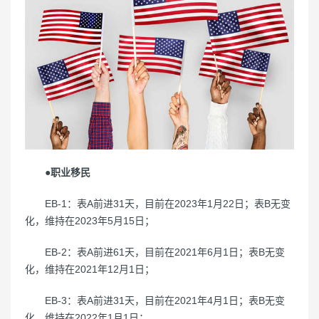
●职业移民
EB-1：表A前进31天，目前在2023年1月22日；表B无变
化，维持在2023年5月15日；
EB-2：表A前进61天，目前在2021年6月1日；表B无变
化，维持在2021年12月1日；
EB-3：表A前进31天，目前在2021年4月1日；表B无变
化，维持在2022年1月1日；