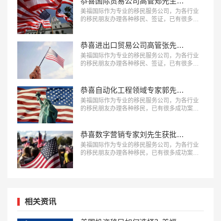
恭喜国际贸易公司高管郑先生获批美国L1签证！
美福国际作为专业的移民服务公司，为各行业
的移民朋友办理各种移民、签证，已有很多成
功案例，下面就为大家分享国际贸易公司高管
郑先生获批美国L1签证成功案例。…
恭喜进出口贸易公司高管张先生获批美国L1签证！
美福国际作为专业的移民服务公司，为各行业
的移民朋友办理各种移民、签证，已有很多成
功案例，下面就为大家分享进出口贸易公司高
管张先生获批美国L1签证成功案例。…
恭喜自动化工程领域专家郭先生获批美国EB-1A移民！
美福国际作为专业的移民服务公司，为各行业
的移民朋友办理各种移民，已有很多成功案
例，下面就为大家分享自动化工程领域专家郭
先生获批美国EB-1A移民成功案例。…
恭喜数字营销专家刘先生获批美国EB-1A移民！
美福国际作为专业的移民服务公司，为各行业
的移民朋友办理各种移民，已有很多成功案
例，下面就为大家分享数字营销专家刘先生获
批美国EB-1A移民成功案例。…
相关资讯