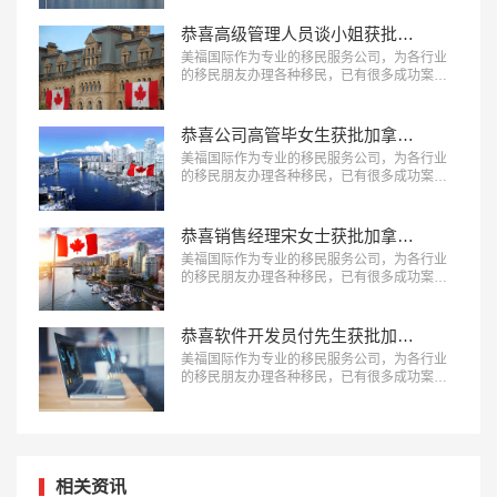
拿大BC省雇主担保移民成功案例。…
恭喜高级管理人员谈小姐获批加拿大联邦技术移民！
美福国际作为专业的移民服务公司，为各行业
的移民朋友办理各种移民，已有很多成功案
例，下面就为大家分享高级管理人员谈小姐获
批加拿大联邦技术移民成功案例。…
恭喜公司高管毕女生获批加拿大联邦技术移民！
美福国际作为专业的移民服务公司，为各行业
的移民朋友办理各种移民，已有很多成功案
例，下面就为大家分享公司高管毕女生获批加
拿大联邦技术移民成功案例。…
恭喜销售经理宋女士获批加拿大阿省雇主担保移民！
美福国际作为专业的移民服务公司，为各行业
的移民朋友办理各种移民，已有很多成功案
例，下面就为大家分享销售经理宋女士获批加
拿大阿省雇主担保移民成功案例。…
恭喜软件开发员付先生获批加拿大安省雇主担保移民！
美福国际作为专业的移民服务公司，为各行业
的移民朋友办理各种移民，已有很多成功案
例，下面就为大家分享软件开发员付先生获批
加拿大安省雇主担保移民成功案例。…
相关资讯