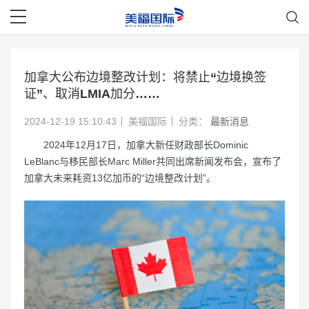
加拿大公布边境整改计划：将禁止“边境换签
证”、取消LMIA加分……
2024-12-19 15:10:43
美福国际
分类：
最新消息
2024年12月17日，加拿大新任财政部长Dominic
LeBlanc与移民部长Marc Miller共同出席新闻发布会，宣布了
加拿大未来耗资13亿加币的“边境整改计划”。