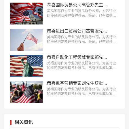
恭喜国际贸易公司高管郑先生获批美国L1签证！
美福国际作为专业的移民服务公司，为各行业
的移民朋友办理各种移民、签证，已有很多成
功案例，下面就为大家分享国际贸易公司高管
郑先生获批美国L1签证成功案例。…
恭喜进出口贸易公司高管张先生获批美国L1签证！
美福国际作为专业的移民服务公司，为各行业
的移民朋友办理各种移民、签证，已有很多成
功案例，下面就为大家分享进出口贸易公司高
管张先生获批美国L1签证成功案例。…
恭喜自动化工程领域专家郭先生获批美国EB-1A移民！
美福国际作为专业的移民服务公司，为各行业
的移民朋友办理各种移民，已有很多成功案
例，下面就为大家分享自动化工程领域专家郭
先生获批美国EB-1A移民成功案例。…
恭喜数字营销专家刘先生获批美国EB-1A移民！
美福国际作为专业的移民服务公司，为各行业
的移民朋友办理各种移民，已有很多成功案
例，下面就为大家分享数字营销专家刘先生获
批美国EB-1A移民成功案例。…
相关资讯