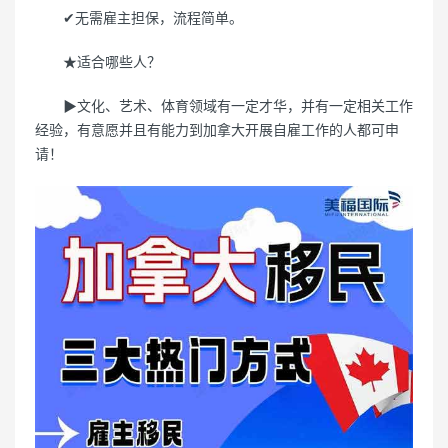
✔无需雇主担保，流程简单。
★适合哪些人？
▶文化、艺术、体育领域有一定才华，并有一定相关工作
经验，有意愿并且有能力到加拿大开展自雇工作的人都可申
请！