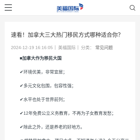
速看！加拿大三大热门移民方式哪种适合你？
2024-12-19 16:16:05
美福国际
分类：
常见问题
■
加拿大作为移民大国
✔环境优美，非常宜居；
✔多元文化包围，包容性强；
✔水平也处于世界前列；
✔12年免费公立义务教育，不再为子女教育发愁；
✔除此之外，还是养老的好地方。