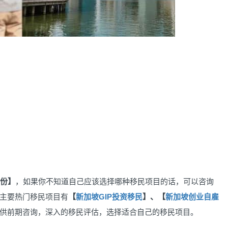
身份】
，如果你不知道自己应该选择哪种移民项目的话，可以咨询
主要热门移民项目有
【
新加坡GIP投资移民
】、【
新加坡创业自雇
供前期咨询，深入的移民评估，选择适合自己的移民项目。