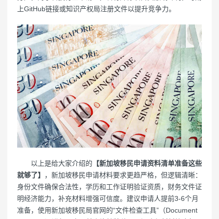
上GitHub链接或知识产权局注册文件以提升竞争力。
以上是给大家介绍的
【新加坡移民申请资料清单准备这些
就够了】
，新加坡移民申请材料要求更趋严格，但逻辑清晰：
身份文件确保合法性，学历和工作证明验证资质，财务文件证
明经济能力，补充材料增强可信度。建议申请人提前3-6个月
准备，使用新加坡移民局官网的“文件检查工具”（Document