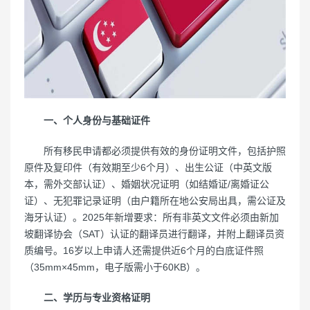
一、个人身份与基础证件
所有移民申请都必须提供有效的身份证明文件，包括护照
原件及复印件（有效期至少6个月）、出生公证（中英文版
本，需外交部认证）、婚姻状况证明（如结婚证/离婚证公
证）、无犯罪记录证明（由户籍所在地公安局出具，需公证及
海牙认证）。2025年新增要求：所有非英文文件必须由新加
坡翻译协会（SAT）认证的翻译员进行翻译，并附上翻译员资
质编号。16岁以上申请人还需提供近6个月的白底证件照
（35mm×45mm，电子版需小于60KB）。
二、学历与专业资格证明