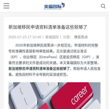
新加坡移民申请资料清单准备这些就够了
2025-07-23 17:10:48
美福国际
分类：
移民热点
2025年新加坡移民政策进一步规范化，申请材料的完整
性和准确性直接影响审批结果。无论是通过就业准证
（EP）、创业移民（EntrePass）还是投资移民（GIP），准
备符合要求的文件是成功的关键。本文美福国际为大家整理，
新加坡移民申请资料清单准备这些就够了
，帮助申请人高效准
备，避免因材料不全导致的延误或拒签。