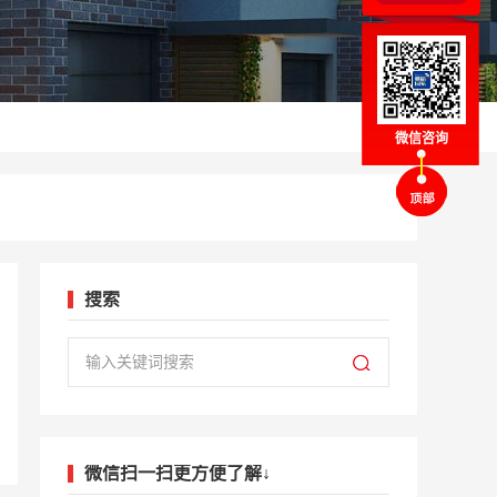
微信咨询
搜索
微信扫一扫更方便了解↓