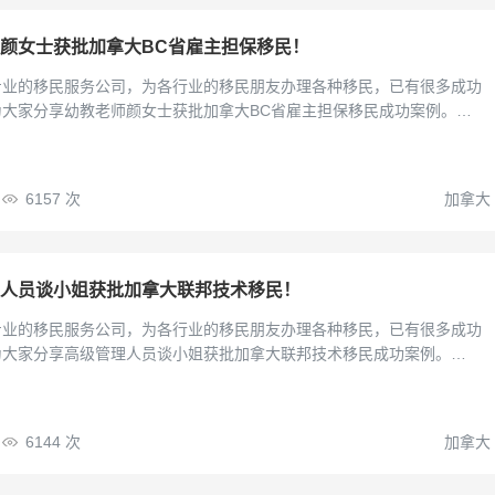
颜女士获批加拿大BC省雇主担保移民！
专业的移民服务公司，为各行业的移民朋友办理各种移民，已有很多成功
为大家分享幼教老师颜女士获批加拿大BC省雇主担保移民成功案例。…
6157
次
加拿大
人员谈小姐获批加拿大联邦技术移民！
专业的移民服务公司，为各行业的移民朋友办理各种移民，已有很多成功
为大家分享高级管理人员谈小姐获批加拿大联邦技术移民成功案例。…
6144
次
加拿大