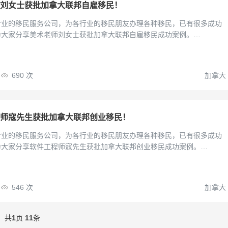
刘女士获批加拿大联邦自雇移民！
专业的移民服务公司，为各行业的移民朋友办理各种移民，已有很多成功
为大家分享美术老师刘女士获批加拿大联邦自雇移民成功案例。…
690
次
加拿大
师寇先生获批加拿大联邦创业移民！
专业的移民服务公司，为各行业的移民朋友办理各种移民，已有很多成功
为大家分享软件工程师寇先生获批加拿大联邦创业移民成功案例。…
546
次
加拿大
共
1
页
11
条