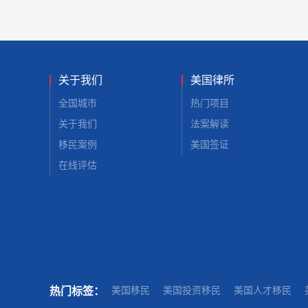
关于我们
美国律所
全国城市
热门项目
关于我们
法案解读
移民案例
美国签证
在线评估
美国移民
美国投资移民
美国人才移民
热门标签：