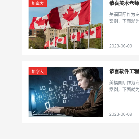
恭喜美术老师
加拿大
美福国际作为
案例，下面就
2023-06-09
恭喜软件工程
加拿大
美福国际作为
案例，下面就
2023-06-09