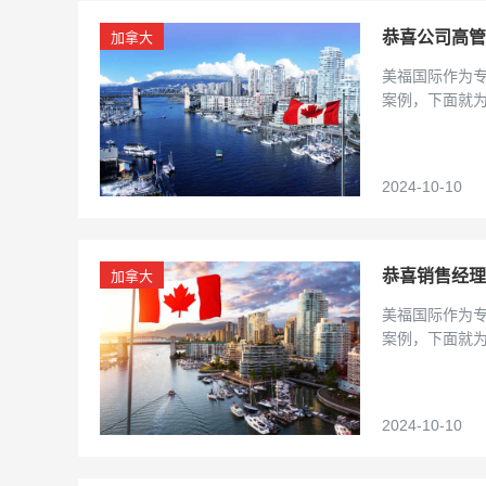
恭喜公司高管
加拿大
美福国际作为
案例，下面就
2024-10-10
恭喜销售经理
加拿大
美福国际作为
案例，下面就
2024-10-10