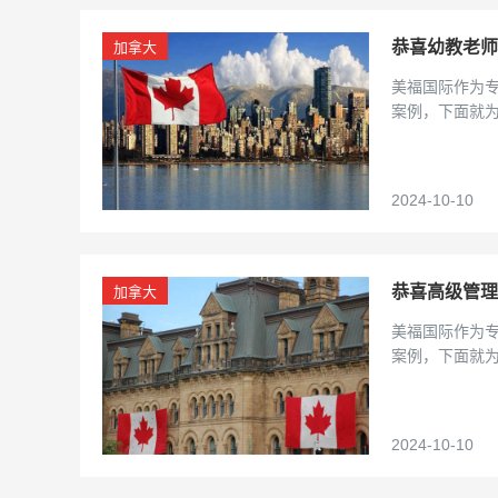
恭喜幼教老师
加拿大
美福国际作为
案例，下面就
2024-10-10
恭喜高级管理
加拿大
美福国际作为
案例，下面就
2024-10-10