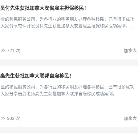
员付先生获批加拿大安省雇主担保移民！
专业的移民服务公司，为各行业的移民朋友办理各种移民，已有很多成功
为大家分享软件开发员付先生获批加拿大安省雇主担保移民成功案例。…
721
次
加拿大
高先生获批加拿大联邦自雇移民！
专业的移民服务公司，为各行业的移民朋友办理各种移民，已有很多成功
为大家分享击剑老师高先生获批加拿大联邦自雇移民成功案例。…
902
次
加拿大