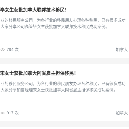
毕女生获批加拿大联邦技术移民！
专业的移民服务公司，为各行业的移民朋友办理各种移民，已有很多成功
为大家分享公司高管毕女生获批加拿大联邦技术移民成功案例。…
794
次
加拿大
宋女士获批加拿大阿省雇主担保移民！
专业的移民服务公司，为各行业的移民朋友办理各种移民，已有很多成功
为大家分享销售经理宋女士获批加拿大阿省雇主担保移民成功案例。…
917
次
加拿大