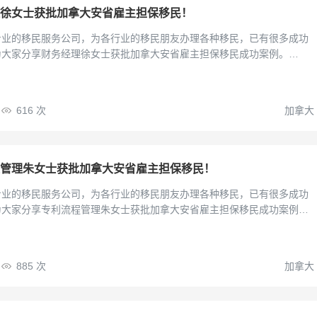
徐女士获批加拿大安省雇主担保移民！
专业的移民服务公司，为各行业的移民朋友办理各种移民，已有很多成功
为大家分享财务经理徐女士获批加拿大安省雇主担保移民成功案例。…
616
次
加拿大
管理朱女士获批加拿大安省雇主担保移民！
专业的移民服务公司，为各行业的移民朋友办理各种移民，已有很多成功
为大家分享专利流程管理朱女士获批加拿大安省雇主担保移民成功案例。
885
次
加拿大