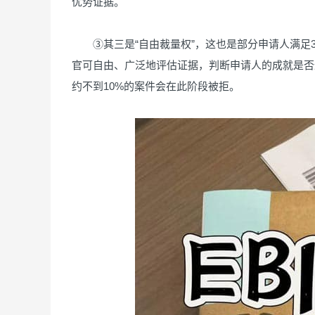
优势证据。
③其三是“自由裁量权”，这也是部分申请人满足3
官可自由、广泛地评估证据，判断申请人的成就是否
约不到10%的案件会在此阶段被拒。