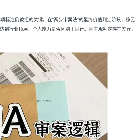
项标准仍被拒的关键。在“两步审案法”的最终价值判定阶段，移民
达到行业顶层、个人能力是否区别于同行。因主观判定存在差异，