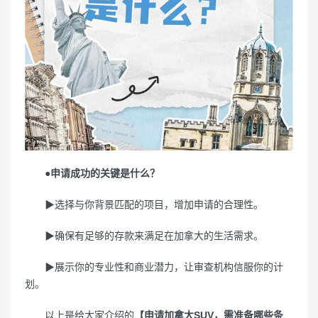
●申请成功的关键是什么？
▶选择与你背景匹配的项目，增加申请的合理性。
▶确保有足够的存款来满足在加拿大的生活需求。
▶展示你的专业性和商业潜力，让审查机构信服你的计
划。
以上是给大家介绍的
【申请加拿大SUV，需准备哪些条