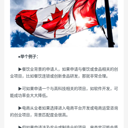
●举个例子：
▶餐饮业背景的申请人，如果申请与餐饮或食品相关的创
业项目，比如餐饮连锁或创新食品研发，那就非常合理。
▶可如果申请一个与高科技相关的项目，如软件开发，可
能成功率会大大降低。
▶电商从业者如果选择进入电商平台开发或电商运营咨询
的创业项目，背景匹配度会很高。
▶但如果申请涉及农业或制造业的项目，审查官可能会质