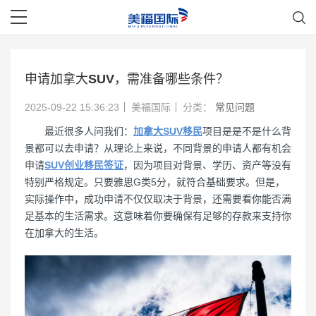
申请加拿大SUV，需准备哪些条件？
2025-09-22 15:36:23
美福国际
分类：
常见问题
最近很多人问我们：
加拿大SUV移民
项目是是不是什么背
景都可以去申请？从理论上来说，不同背景的申请人都有机会
申请
SUV创业移民签证
，因为项目对背景、学历、资产等没有
特别严格规定。只要雅思G类5分，就符合基础要求。但是，
实际操作中，成功申请不仅仅取决于背景，还需要看你能否满
足基本的生活需求。这意味着你要确保有足够的存款来支持你
在加拿大的生活。