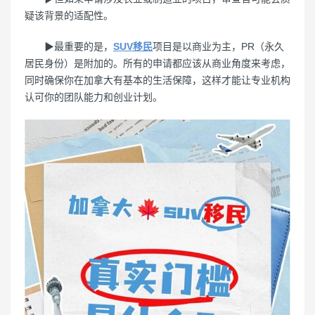
疑该背景的适配性。
▶最重要的是，
SUV移民
项目是以商业为主，PR（永久
居民身份）是附加的。所有的申请都应该从商业角度来考虑，
同时确保你在加拿大有基本的生活保障，这样才能让专业机构
认可你的团队能力和创业计划。