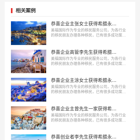
相关案例
恭喜企业主张女士获得希腊永久居留权！
美福国际作为专业的移民服务公司，为各行业
的移民朋友办理各种移民，已有很多成功案
例，下面就为大家分享希腊移民成功案例-恭喜
张女士获得希腊永久居留权。…
恭喜企业高管李先生获得希腊永久居留权！
美福国际作为专业的移民服务公司，为各行业
的移民朋友办理各种移民，已有很多成功案
例，下面就为大家分享希腊移民成功案例-企业
高管李先生获得希腊永久居留权。…
恭喜企业主涂女士获得希腊永久居留权！
美福国际作为专业的移民服务公司，为各行业
的移民朋友办理各种移民，已有很多成功案
例，下面就为大家分享希腊移民成功案例-企业
主涂女士获得希腊永久居留权。…
恭喜企业主曾先生一家获得希腊永久居留权！
美福国际作为专业的移民服务公司，为各行业
的移民朋友办理各种移民，已有很多成功案
例，下面就为大家分享希腊移民成功案例-企业
主曾先生一家获得希腊永久居留权。…
恭喜创业者李先生获得希腊永久居留权！