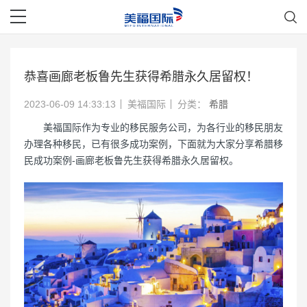
恭喜画廊老板鲁先生获得希腊永久居留权！
2023-06-09 14:33:13
美福国际
分类：
希腊
美福国际作为专业的移民服务公司，为各行业的移民朋友
办理各种移民，已有很多成功案例，下面就为大家分享希腊移
民成功案例-画廊老板鲁先生获得希腊永久居留权。