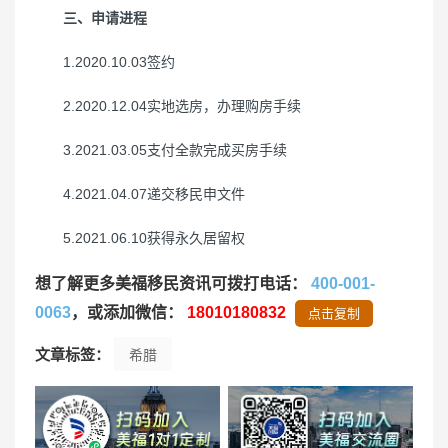
三、申请进程
1.2020.10.03签约
2.2020.12.04实地选房，办理购房手续
3.2021.03.05支付全款完成买房手续
4.2021.04.07递交移民申文件
5.2021.06.10获得永久居留权
想了解更多美福移民资讯可拨打电话：
400-001-
0063
，或添加微信：
18010180832
点击复制
文章标签：
希腊