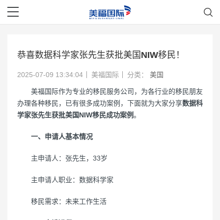
恭喜数据科学家张先生获批美国NIW移民！
2025-07-09 13:34:04
美福国际
分类：
美国
美福国际作为专业的移民服务公司，为各行业的移民朋友
办理各种移民，已有很多成功案例，下面就为大家分享
数据科
学家张先生获批美国NIW移民成功案例
。
一、申请人基本情况
主申请人：张先生，33岁
主申请人职业：数据科学家
移民需求：未来工作生活