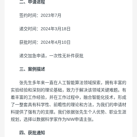
二、申请进程
签约时间：2023年7月
递交时间：2024年3月18日
获批时间：2024年4月10日
递交加急申请，一次性无补件获批
三、案例描述
张先生多年来一直在人工智能算法领域探索，拥有丰富的
实验经验和深刻的理论基础，致力于解决该领域关键难题。有
着丰富的工作经验，并在工作过程中，融合智能化技术，形成
了一整套具有科学性、前瞻性的理论和方法，为我们的申请材
料提供了强有力的支撑。我们依据张先生个人优势、职业生涯
规划，选择以数据科学家作为NIW申请主张。
四、获批通知