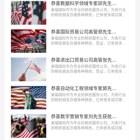
例。…
恭喜数据科学领域专家邱先生获批美国NIW移民！
美福国际作为专业的移民服务公司，为各行业
的移民朋友办理各种移民，已有很多成功案
例，下面就为大家分享数据科学领域专家邱先
生获批美国NIW移民成功案例。…
恭喜国际贸易公司高管郑先生获批美国L1签证！
美福国际作为专业的移民服务公司，为各行业
的移民朋友办理各种移民、签证，已有很多成
功案例，下面就为大家分享国际贸易公司高管
郑先生获批美国L1签证成功案例。…
恭喜进出口贸易公司高管张先生获批美国L1签证！
美福国际作为专业的移民服务公司，为各行业
的移民朋友办理各种移民、签证，已有很多成
功案例，下面就为大家分享进出口贸易公司高
管张先生获批美国L1签证成功案例。…
恭喜自动化工程领域专家郭先生获批美国EB-1A移民！
美福国际作为专业的移民服务公司，为各行业
的移民朋友办理各种移民，已有很多成功案
例，下面就为大家分享自动化工程领域专家郭
先生获批美国EB-1A移民成功案例。…
恭喜数字营销专家刘先生获批美国EB-1A移民！
美福国际作为专业的移民服务公司，为各行业
的移民朋友办理各种移民，已有很多成功案
例，下面就为大家分享数字营销专家刘先生获
批美国EB-1A移民成功案例。…