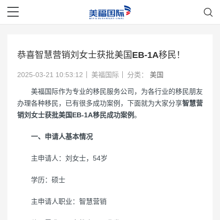
恭喜智慧营销刘女士获批美国EB-1A移民！
2025-03-21 10:53:12
美福国际
分类：
美国
美福国际作为专业的移民服务公司，为各行业的移民朋友
办理各种移民，已有很多成功案例，下面就为大家分享
智慧营
销刘女士获批美国EB-1A移民成功案例
。
一、申请人基本情况
主申请人：刘女士，54岁
学历：硕士
主申请人职业：智慧营销