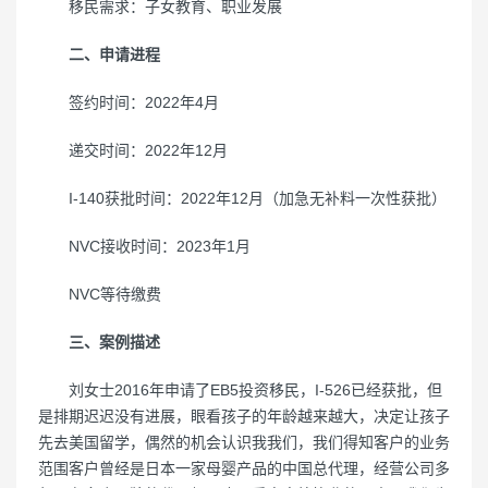
移民需求：子女教育、职业发展
二、申请进程
签约时间：2022年4月
递交时间：2022年12月
I-140获批时间：2022年12月（加急无补料一次性获批）
NVC接收时间：2023年1月
NVC等待缴费
三、案例描述
刘女士2016年申请了EB5投资移民，I-526已经获批，但
是排期迟迟没有进展，眼看孩子的年龄越来越大，决定让孩子
先去美国留学，偶然的机会认识我我们，我们得知客户的业务
范围客户曾经是日本一家母婴产品的中国总代理，经营公司多