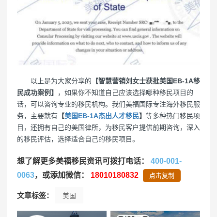
以上是为大家分享的
【智慧营销刘女士获批美国EB-1A移
民成功案例】
，如果你不知道自己应该选择哪种移民项目的
话，可以咨询专业的移民机构。我们美福国际专注海外移民服
务，主要就有
【
美国EB-1A杰出人才移民
】
等多种热门移民项
目，还拥有自己的美国律所，为移民客户提供前期咨询，深入
的移民评估，选择适合自己的移民项目。
想了解更多美福移民资讯可拨打电话：
400-001-
0063
，或添加微信：
18010180832
点击复制
文章标签：
美国