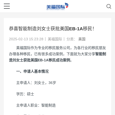
恭喜智能制造刘女士获批美国EB-1A移民！
2025-02-13 15:23:28
美福国际
分类：
美国
美福国际作为专业的移民服务公司，为各行业的移民朋友
办理各种移民，已有很多成功案例，下面就为大家分享
智能制
造刘女士获批美国EB-1A移民成功案例
。
一、申请人基本情况
主申请人：刘女士，36岁
学历：硕士
主申请人职业：智能制造