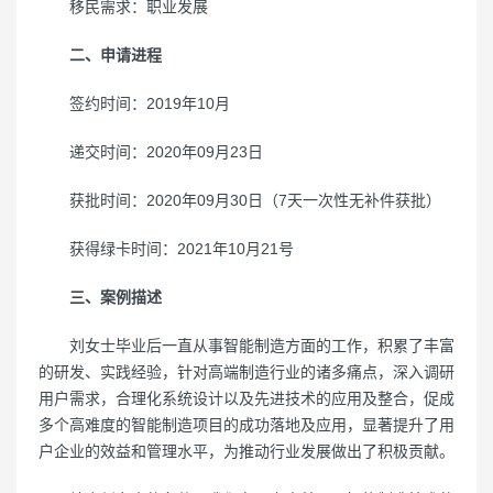
移民需求：职业发展
二、申请进程
签约时间：2019年10月
递交时间：2020年09月23日
获批时间：2020年09月30日（7天一次性无补件获批）
获得绿卡时间：2021年10月21号
三、案例描述
刘女士毕业后一直从事智能制造方面的工作，积累了丰富
的研发、实践经验，针对高端制造行业的诸多痛点，深入调研
用户需求，合理化系统设计以及先进技术的应用及整合，促成
多个高难度的智能制造项目的成功落地及应用，显著提升了用
户企业的效益和管理水平，为推动行业发展做出了积极贡献。