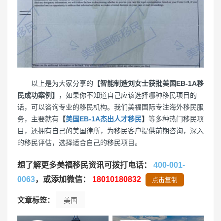
以上是为大家分享的
【智能制造刘女士获批美国EB-1A移
民成功案例】
，如果你不知道自己应该选择哪种移民项目的
话，可以咨询专业的移民机构。我们美福国际专注海外移民服
务，主要就有
【
美国EB-1A杰出人才移民
】
等多种热门移民项
目，还拥有自己的美国律所，为移民客户提供前期咨询，深入
的移民评估，选择适合自己的移民项目。
想了解更多美福移民资讯可拨打电话：
400-001-
0063
，或添加微信：
18010180832
点击复制
文章标签：
美国