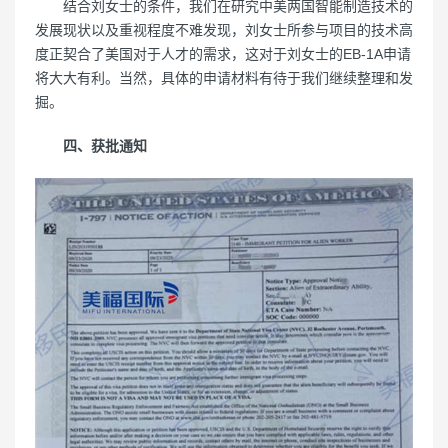
结合刘女士的条件，我们在研究中美两国智能制造技术的
发展现状以及重视程度不难发现，刘女士所参与项目的技术高
度正契合了美国对于人才的需求，这对于刘女士的EB-1A申请
将大大有利。当然，具体的申请材料有待于我们继续整理和发
掘。
四、获批通知