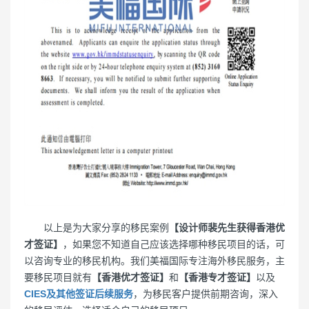
以上是为大家分享的移民案例
【设计师裴先生获得香港优
才签证】
，如果您不知道自己应该选择哪种移民项目的话，可
以咨询专业的移民机构。我们美福国际专注海外移民服务，主
要移民项目就有
【香港优才签证】
和
【香港专才签证】
以及
CIES及其他签证后续服务
，为移民客户提供前期咨询，深入