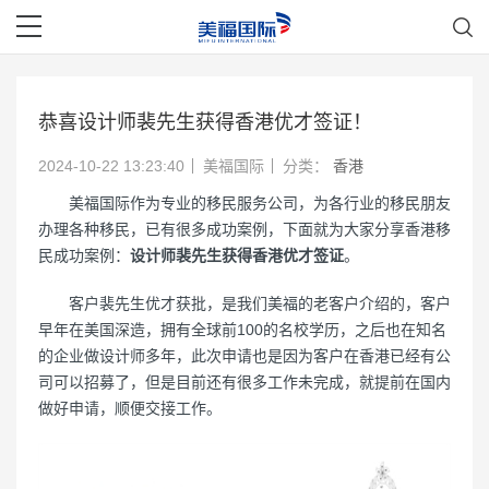
恭喜设计师裴先生获得香港优才签证！
2024-10-22 13:23:40
美福国际
分类：
香港
美福国际作为专业的移民服务公司，为各行业的移民朋友
办理各种移民，已有很多成功案例，下面就为大家分享香港移
民成功案例：
设计师裴先生获得香港优才签证
。
客户裴先生优才获批，是我们美福的老客户介绍的，客户
早年在美国深造，拥有全球前100的名校学历，之后也在知名
的企业做设计师多年，此次申请也是因为客户在香港已经有公
司可以招募了，但是目前还有很多工作未完成，就提前在国内
做好申请，顺便交接工作。